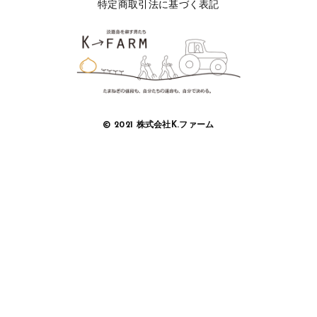
特定商取引法に基づく表記
セール
その他
在庫あり
セール
当社について
並び順
お知らせ
© 2021 株式会社K.ファーム
ブログ
ご利用ガイド
お問い合わせ
ログイン