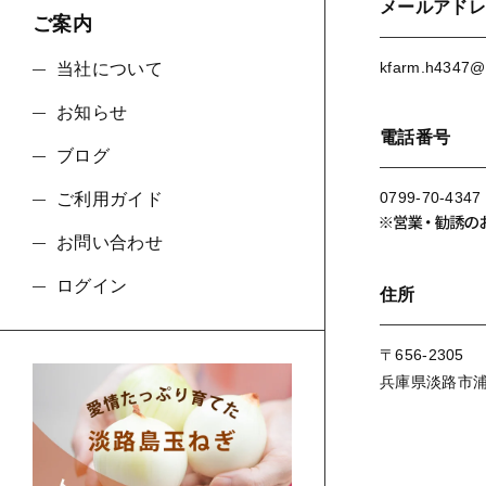
メールアドレ
ご案内
kfarm.h4347@
当社について
並び順
お知らせ
電話番号
ブログ
0799-70-4347
ご利用ガイド
お問い合わせ
ログイン
住所
〒656-2305
兵庫県淡路市浦6